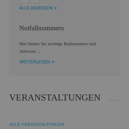
ALLE ANZEIGEN
Notfallnummern
Hier finden Sie wichtige Rufnummern und
Adressen ...
WEITERLESEN
VERANSTALTUNGEN
ALLE VERANSTALTUNGEN