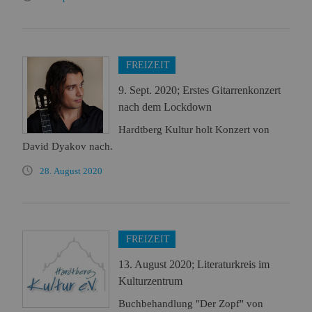
FREIZEIT
9. Sept. 2020; Erstes Gitarrenkonzert
nach dem Lockdown
Hardtberg Kultur holt Konzert von
David Dyakov nach.
28. August 2020
FREIZEIT
13. August 2020; Literaturkreis im
Kulturzentrum
Buchbehandlung "Der Zopf" von