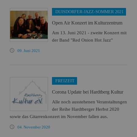
DUISDORFER-JAZZ-SOMMER 2021
Open Air Konzert im Kulturzentrum
Am 13. Juni 2021 - zweite Konzert mit
der Band "Red Onion Hot Jazz"
09. Juni 2021
FREIZEIT
Corona Update bei Hardtberg Kultur
Alle noch ausstehenen Veranstaltungen
der Reihe Hardtberger Herbst 2020
sowie das Gitarrenkonzert im November fallen aus.
04. November 2020