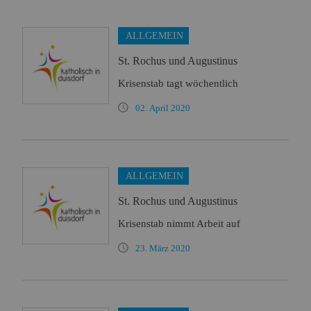
ALLGEMEIN
St. Rochus und Augustinus
Krisenstab tagt wöchentlich
02. April 2020
ALLGEMEIN
St. Rochus und Augustinus
Krisenstab nimmt Arbeit auf
23. März 2020