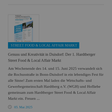
STREET FOOD & LOCAL AFFAIR MARKT
Genuss und Kreativität in Duisdorf: Der 1. Hardtberger
Street Food & Local Affair Markt
Am Wochenende des 14. und 15. Juni 2025 verwandelt sich
die Rochusstraße in Bonn-Duisdorf in ein lebendiges Fest für
alle Sinne! Zum ersten Mal laden die Wirtschafts- und
Gewerbegemeinschaft Hardtberg e.V. (WGH) und Hofliebe
gemeinsam zum Hardtberger Street Food & Local Affair
Markt ein. Freuen ...
05. Mai 2025