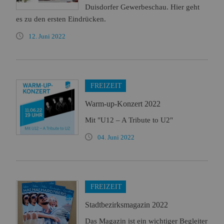
Duisdorfer Gewerbeschau. Hier geht
es zu den ersten Eindrücken.
12. Juni 2022
FREIZEIT
Warm-up-Konzert 2022
Mit "U12 – A Tribute to U2"
04. Juni 2022
FREIZEIT
Stadtbezirksmagazin 2022
Das Magazin ist ein wichtiger Begleiter