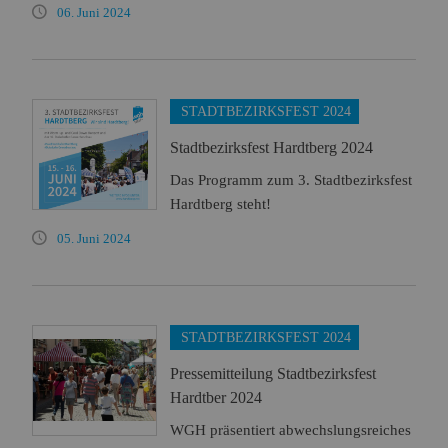
06. Juni 2024
STADTBEZIRKSFEST 2024
Stadtbezirksfest Hardtberg 2024
Das Programm zum 3. Stadtbezirksfest
Hardtberg steht!
05. Juni 2024
STADTBEZIRKSFEST 2024
Pressemitteilung Stadtbezirksfest
Hardtber 2024
WGH präsentiert abwechslungsreiches