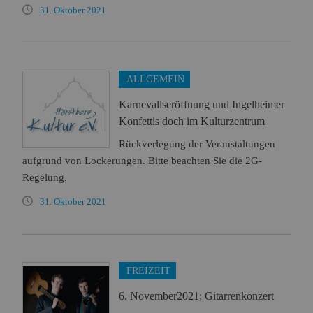
31. Oktober 2021
ALLGEMEIN
Karnevallseröffnung und Ingelheimer
Konfettis doch im Kulturzentrum
Rückverlegung der Veranstaltungen
aufgrund von Lockerungen. Bitte beachten Sie die 2G-
Regelung.
31. Oktober 2021
FREIZEIT
6. November2021; Gitarrenkonzert