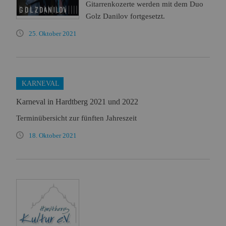
Gitarrenkozerte werden mit dem Duo
Golz Danilov fortgesetzt.
25. Oktober 2021
KARNEVAL
Karneval in Hardtberg 2021 und 2022
Terminübersicht zur fünften Jahreszeit
18. Oktober 2021