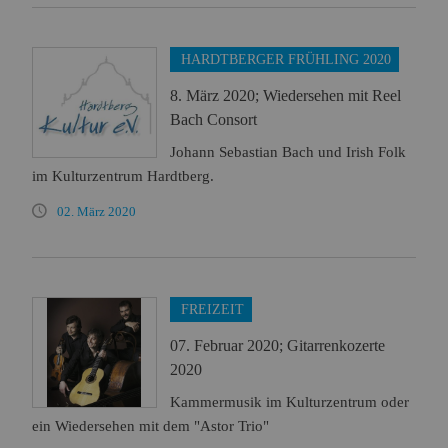
HARDTBERGER FRÜHLING 2020
8. März 2020; Wiedersehen mit Reel
Bach Consort
Johann Sebastian Bach und Irish Folk
im Kulturzentrum Hardtberg.
02. März 2020
FREIZEIT
07. Februar 2020; Gitarrenkozerte
2020
Kammermusik im Kulturzentrum oder
ein Wiedersehen mit dem "Astor Trio"