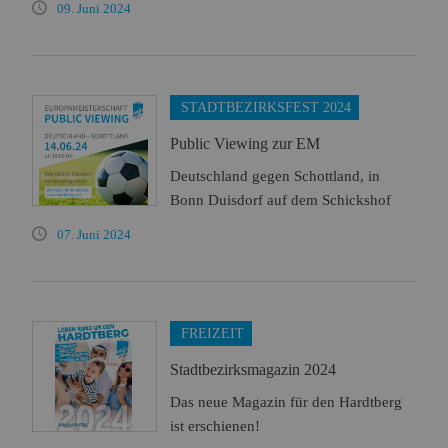
09. Juni 2024
STADTBEZIRKSFEST 2024
Public Viewing zur EM
Deutschland gegen Schottland, in
Bonn Duisdorf auf dem Schickshof
07. Juni 2024
FREIZEIT
Stadtbezirksmagazin 2024
Das neue Magazin für den Hardtberg
ist erschienen!