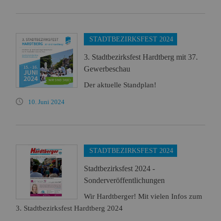
STADTBEZIRKSFEST 2024
3. Stadtbezirksfest Hardtberg mit 37.
Gewerbeschau
Der aktuelle Standplan!
10. Juni 2024
STADTBEZIRKSFEST 2024
Stadtbezirksfest 2024 -
Sonderveröffentlichungen
Wir Hardtberger! Mit vielen Infos zum
3. Stadtbezirksfest Hardtberg 2024