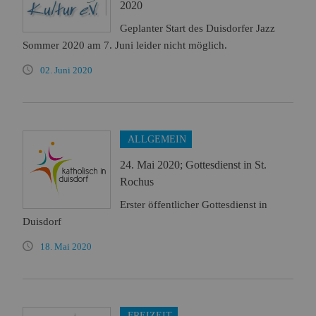
2020
Geplanter Start des Duisdorfer Jazz
Sommer 2020 am 7. Juni leider nicht möglich.
02. Juni 2020
ALLGEMEIN
24. Mai 2020; Gottesdienst in St.
Rochus
Erster öffentlicher Gottesdienst in
Duisdorf
18. Mai 2020
FREIZEIT