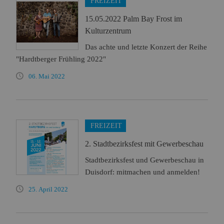
FREIZEIT
15.05.2022 Palm Bay Frost im
Kulturzentrum
Das achte und letzte Konzert der Reihe
"Hardtberger Frühling 2022"
06. Mai 2022
FREIZEIT
2. Stadtbezirksfest mit Gewerbeschau
Stadtbezirksfest und Gewerbeschau in
Duisdorf: mitmachen und anmelden!
25. April 2022