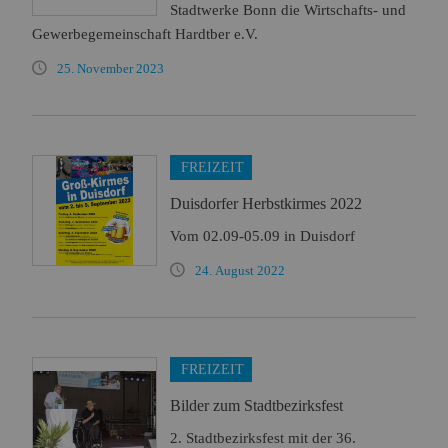
Stadtwerke Bonn die Wirtschafts- und
Gewerbegemeinschaft Hardtber e.V.
25. November 2023
FREIZEIT
Duisdorfer Herbstkirmes 2022
Vom 02.09-05.09 in Duisdorf
24. August 2022
FREIZEIT
Bilder zum Stadtbezirksfest
2. Stadtbezirksfest mit der 36.