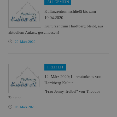
ALLGEMEIN
Kulturzentrum schließt bis zum
19.04.2020
Kulturzentrum Hardtberg bleibt, aus
aktuellem Anlass, geschlossen!
20. März 2020
FREIZEIT
12. März 2020; Litreraturkreis von
Hardtberg Kultur
"Frau Jenny Treibel" von Theodor
Fontane
06. März 2020