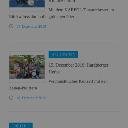
Kulturzentrum
Mit dem KAREOL-Tanzorchester im
Rückwärtssalto in die goldenen 20er
17. Dezember 2019
ALLGEMEIN
15. Dezember 2019; Hardtberger
Herbst
Weihnachtliches Konzert mit den
Zaiten-Pfeiffern
10. Dezember 2019
FREIZEIT