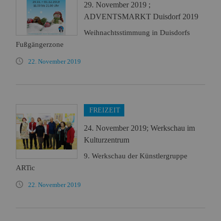
29. November 2019 ;
ADVENTSMARKT Duisdorf 2019
Weihnachtsstimmung in Duisdorfs
Fußgängerzone
22. November 2019
FREIZEIT
24. November 2019; Werkschau im
Kulturzentrum
9. Werkschau der Künstlergruppe
ARTic
22. November 2019