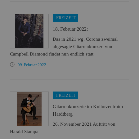
FREIZEIT
18. Februar 2022;
Das in 2021 wg. Corona zweimal
abgesagte Gitarrenkonzert von
Campbell Diamond findet nun endlich statt
09. Februar 2022
FREIZEIT
Gitarrenkonzerte im Kulturzentruim
Hardtberg
26. November 2021 Auftritt von
Harald Stampa