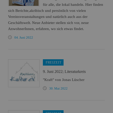
für alle, die lokal handeln. Hier finden
sich Berichte,akribisch und persönlich von vielen
Vereinsveranstaltungen und natürlich auch aus der
Geschäftswelt. Neue Anbieter stellen sich vor, neue
AnwohnerInnen, erfahren, wo sich etwas findet.
04. Juni 2022
FREIZEIT
9. Juni 2022; Literaturkreis
"Kraft" von Jonas Lüscher
30. Mai 2022