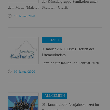
der Künstlergruppe Semikolon unter
dem Motto "Malerei - Skulptur - Grafik"
13. Januar 2020
FREIZEIT
9. Januar 2020; Erstes Treffen des
Literaturkreises
Termine für Januar und Februar 2020
06. Januar 2020
ALLGEMEIN
01. Januar 2020; Neujahrskonzert im