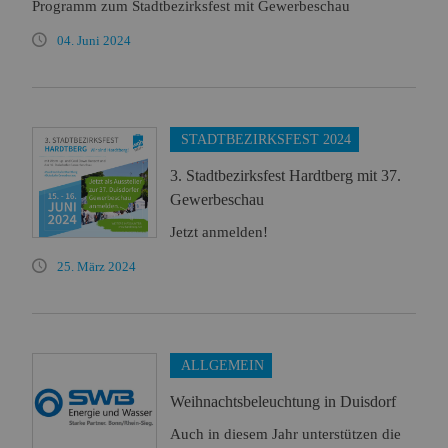
Programm zum Stadtbezirksfest mit Gewerbeschau
04. Juni 2024
STADTBEZIRKSFEST 2024
3. Stadtbezirksfest Hardtberg mit 37.
Gewerbeschau
Jetzt anmelden!
25. März 2024
ALLGEMEIN
Weihnachtsbeleuchtung in Duisdorf
Auch in diesem Jahr unterstützen die