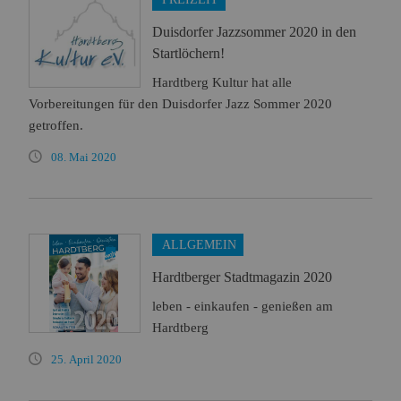
Duisdorfer Jazzsommer 2020 in den
Startlöchern!
Hardtberg Kultur hat alle
Vorbereitungen für den Duisdorfer Jazz Sommer 2020
getroffen.
08. Mai 2020
ALLGEMEIN
Hardtberger Stadtmagazin 2020
leben - einkaufen - genießen am
Hardtberg
25. April 2020