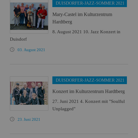
DUISDORFER-JAZZ-SOMMER 2021
Mary-Castel im Kulturzentrum
Hardtberg
8. August 2021 10. Jazz Konzert in
Duisdorf
03. August 2021
DUISDORFER-JAZZ-SOMMER 2021
Konzert im Kulturzentrum Hardtberg
27. Juni 2021 4. Konzert mit "Soulful
Unplagged"
23. Juni 2021