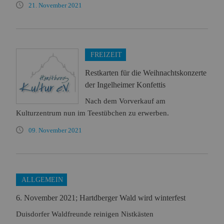
21. November 2021
FREIZEIT
Restkarten für die Weihnachtskonzerte
der Ingelheimer Konfettis
Nach dem Vorverkauf am
Kulturzentrum nun im Teestübchen zu erwerben.
09. November 2021
ALLGEMEIN
6. November 2021; Hartdberger Wald wird winterfest
Duisdorfer Waldfreunde reinigen Nistkästen