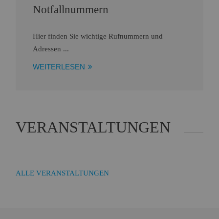
Notfallnummern
Hier finden Sie wichtige Rufnummern und
Adressen ...
WEITERLESEN
VERANSTALTUNGEN
ALLE VERANSTALTUNGEN