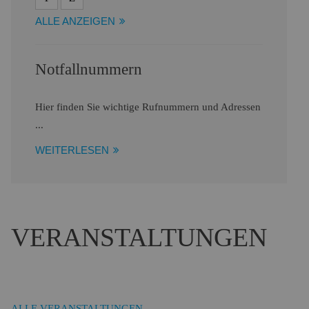
ALLE ANZEIGEN
Notfallnummern
Hier finden Sie wichtige Rufnummern und Adressen
...
WEITERLESEN
VERANSTALTUNGEN
ALLE VERANSTALTUNGEN