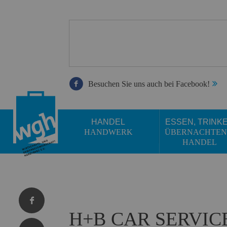
Besuchen Sie uns auch bei Facebook!
HANDEL
ESSEN, TRINK
HANDWERK
ÜBERNACHTEN
HANDEL
H+B CAR SERVIC