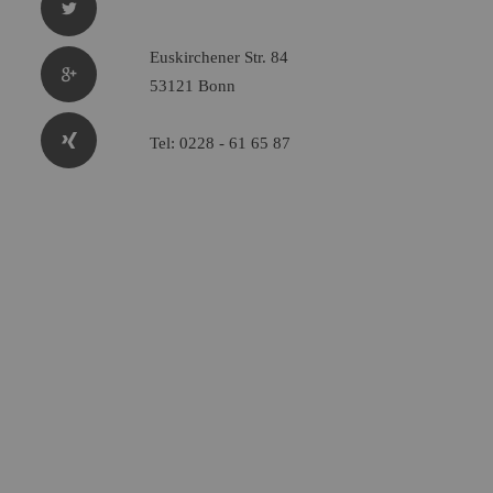
Euskirchener Str. 84
53121 Bonn
Tel: 0228 - 61 65 87