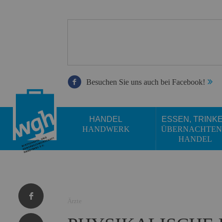
Besuchen Sie uns auch bei Facebook!
HANDEL
ESSEN, TRINK
HANDWERK
ÜBERNACHTEN
HANDEL
Ärzte