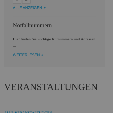
ALLE ANZEIGEN
Notfallnummern
Hier finden Sie wichtige Rufnummern und Adressen
...
WEITERLESEN
VERANSTALTUNGEN
ALLE VERANSTALTUNGEN