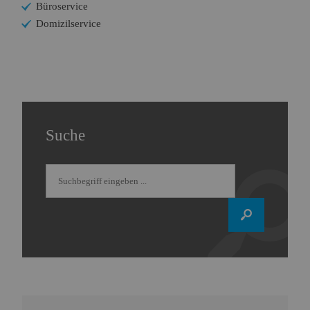
Büroservice
Domizilservice
Suche