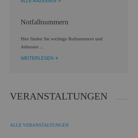
ALLE ANZEIGEN
Notfallnummern
Hier finden Sie wichtige Rufnummern und
Adressen ...
WEITERLESEN
VERANSTALTUNGEN
ALLE VERANSTALTUNGEN