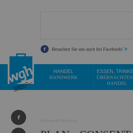
Besuchen Sie uns auch bei Facebook!
HANDEL
ESSEN, TRINK
HANDWERK
ÜBERNACHTEN
HANDEL
Werbung & Marketing