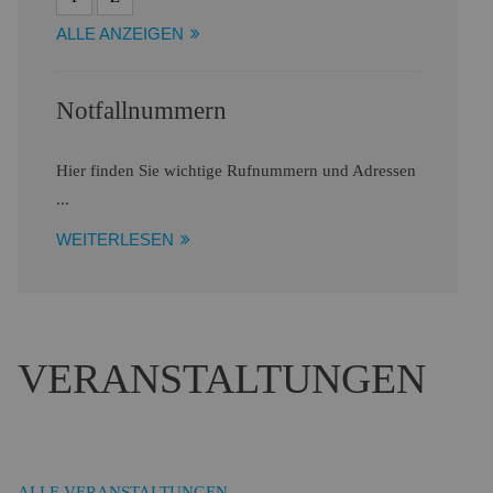
ALLE ANZEIGEN
Notfallnummern
Hier finden Sie wichtige Rufnummern und Adressen
...
WEITERLESEN
VERANSTALTUNGEN
ALLE VERANSTALTUNGEN