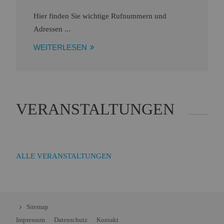
Hier finden Sie wichtige Rufnummern und
Adressen ...
WEITERLESEN
VERANSTALTUNGEN
ALLE VERANSTALTUNGEN
Sitemap
Impressum
Datenschutz
Kontakt