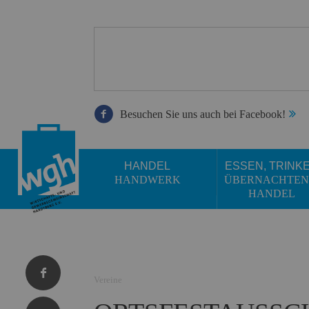
Besuchen Sie uns auch bei Facebook!
HANDEL
ESSEN, TRINK
HANDWERK
ÜBERNACHTEN
HANDEL
Vereine