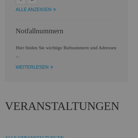
ALLE ANZEIGEN
Notfallnummern
Hier finden Sie wichtige Rufnummern und Adressen
...
WEITERLESEN
VERANSTALTUNGEN
ALLE VERANSTALTUNGEN