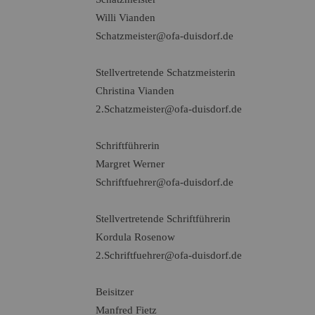
Willi Vianden
Schatzmeister@ofa-duisdorf.de
Stellvertretende Schatzmeisterin
Christina Vianden
2.Schatzmeister@ofa-duisdorf.de
Schriftführerin
Margret Werner
Schriftfuehrer@ofa-duisdorf.de
Stellvertretende Schriftführerin
Kordula Rosenow
2.Schriftfuehrer@ofa-duisdorf.de
Beisitzer
Manfred Fietz