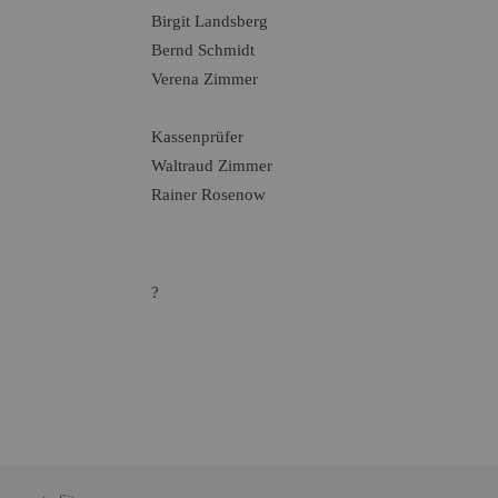
Birgit Landsberg
Bernd Schmidt
Verena Zimmer
Kassenprüfer
Waltraud Zimmer
Rainer Rosenow
?