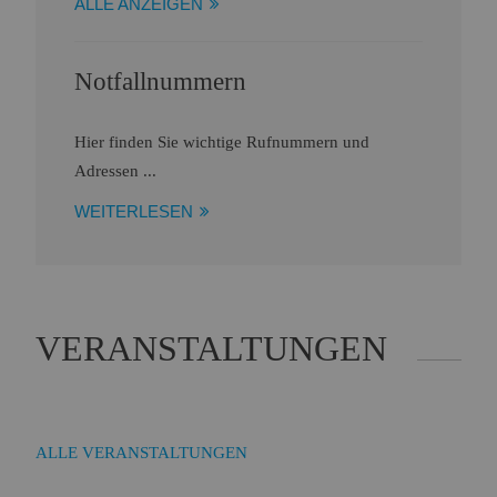
ALLE ANZEIGEN
Notfallnummern
Hier finden Sie wichtige Rufnummern und
Adressen ...
WEITERLESEN
VERANSTALTUNGEN
ALLE VERANSTALTUNGEN