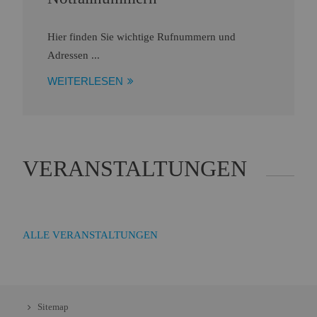
Hier finden Sie wichtige Rufnummern und
Adressen ...
WEITERLESEN
VERANSTALTUNGEN
ALLE VERANSTALTUNGEN
Sitemap