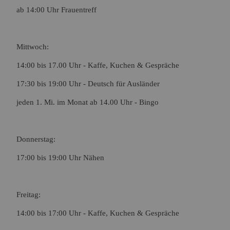
ab 14:00 Uhr Frauentreff
Mittwoch:
14:00 bis 17.00 Uhr - Kaffe, Kuchen & Gespräche
17:30 bis 19:00 Uhr - Deutsch für Ausländer
jeden 1. Mi. im Monat ab 14.00 Uhr - Bingo
Donnerstag:
17:00 bis 19:00 Uhr Nähen
Freitag:
14:00 bis 17:00 Uhr - Kaffe, Kuchen & Gespräche