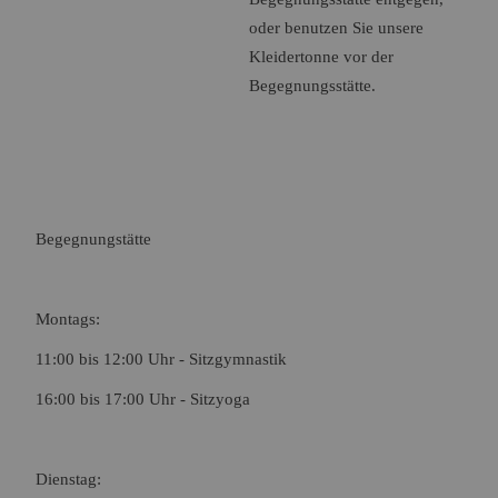
oder benutzen Sie unsere
Kleidertonne vor der
Begegnungsstätte.
Begegnungstätte
Montags:
11:00 bis 12:00 Uhr - Sitzgymnastik
16:00 bis 17:00 Uhr - Sitzyoga
Dienstag: