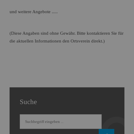
und weitere Angebote .....
(Diese Angaben sind ohne Gewähr. Bitte kontaktieren Sie für
die aktuellen Informationen den Ortsverein direkt.)
Suche