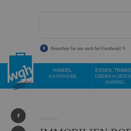
Besuchen Sie uns auch bei Facebook!
HANDEL
ESSEN, TRINK
HANDWERK
ÜBERNACHTEN
HANDEL
Immobilien