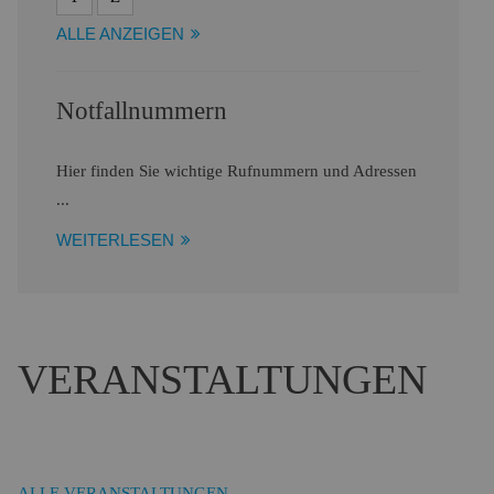
ALLE ANZEIGEN
Notfallnummern
Hier finden Sie wichtige Rufnummern und Adressen
...
WEITERLESEN
VERANSTALTUNGEN
ALLE VERANSTALTUNGEN