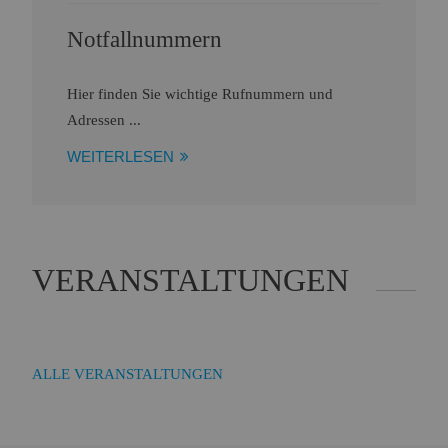
Notfallnummern
Hier finden Sie wichtige Rufnummern und
Adressen ...
WEITERLESEN
VERANSTALTUNGEN
ALLE VERANSTALTUNGEN