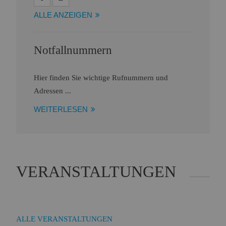
ALLE ANZEIGEN
Notfallnummern
Hier finden Sie wichtige Rufnummern und
Adressen ...
WEITERLESEN
VERANSTALTUNGEN
ALLE VERANSTALTUNGEN